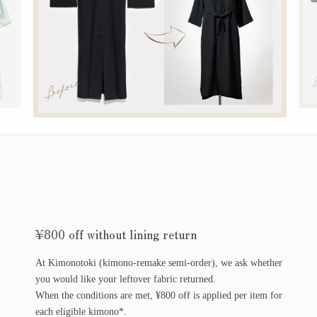
¥800 off without lining return
At Kimonotoki (kimono-remake semi-order), we ask whether
you would like your leftover fabric returned.
When the conditions are met, ¥800 off is applied per item for
each eligible kimono*.