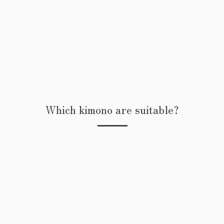
Which kimono are suitable?