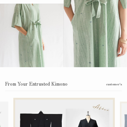
From Your Entrusted Kimono
customer's