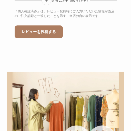
さらに3件（残り29件）
「購入確認済み」は、レビュー投稿時にご入力いただいた情報が当店
のご注文記録と一致したことを示す、当店独自の表示です。
レビューを投稿する