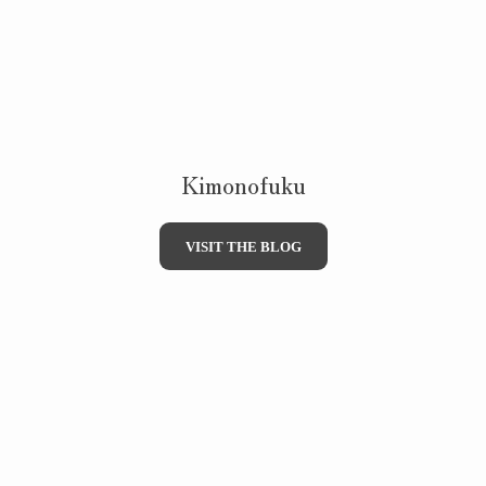
Kimonofuku
VISIT THE BLOG