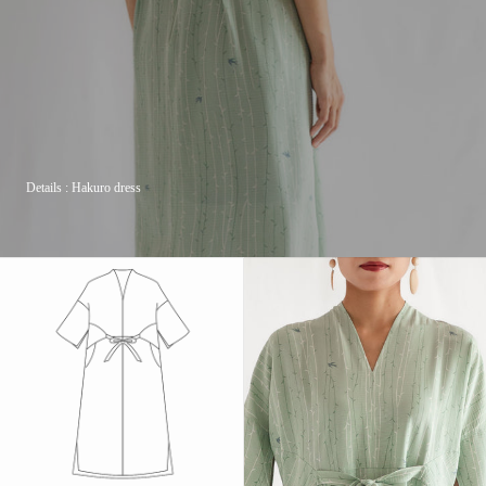
Details : Hakuro dress