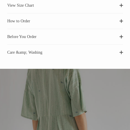
View Size Chart
How to Order
Before You Order
Care &amp; Washing