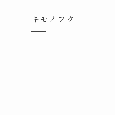
キモノフク