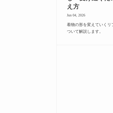
え方
Jun 04, 2026
着物の形を変えていくリ
ついて解説します。