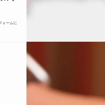
フォームに