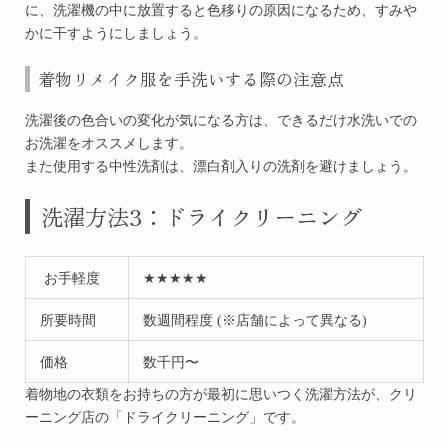
に、洗濯機の中に放置すると色移りの原因になるため、すみや
かに干すようにしましょう。
着物リメイク服を手洗いする際の注意点
洗濯後の色合いの変化が気になる方は、できるだけ水洗いでの
お洗濯をオススメします。
また使用する中性洗剤は、漂白剤入りの洗剤を避けましょう。
洗濯方法3：ドライクリーニング
お手軽度
★★★★★
所要時間
数週間程度 (※店舗によって異なる)
価格
数千円〜
着物地の衣類をお持ちの方が最初に思いつく洗濯方法が、クリ
ーニング店の「ドライクリーニング」です。