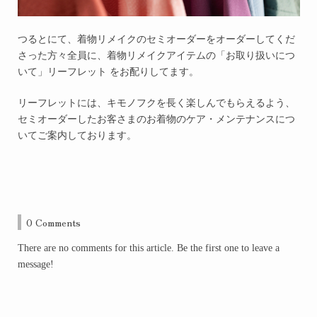
つるとにて、着物リメイクのセミオーダーをオーダーしてくだ
さった方々全員に、着物リメイクアイテムの「お取り扱いにつ
いて」リーフレット をお配りしてます。
リーフレットには、キモノフクを長く楽しんでもらえるよう、
セミオーダーしたお客さまのお着物のケア・メンテナンスにつ
いてご案内しております。
0 Comments
There are no comments for this article. Be the first one to leave a
message!