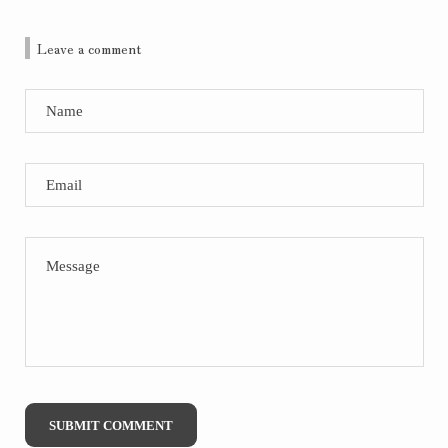
Leave a comment
Name
Email
Message
SUBMIT COMMENT