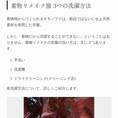
着物リメイク服 3つの洗濯方法
着物地からつくられるキモノフクは、新品ではないにせよ天然
素材を使用した衣服。
しかし「着物だから洗濯することができない」ということはあ
りません。着物リメイクの衣服の洗い方は、主に３つありま
す。
手洗い
洗濯機
ドライクリーニング(クリーニング店)
各洗濯方法について、詳しくご紹介します。