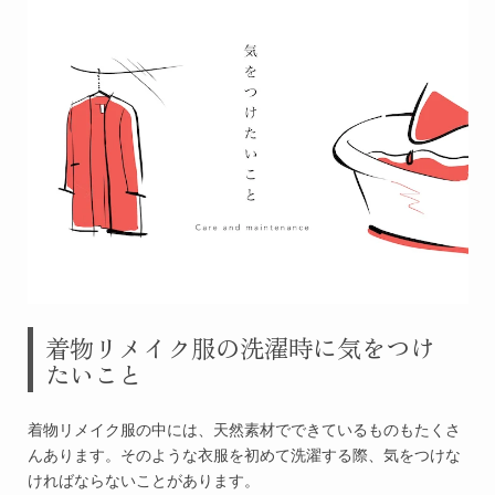
着物リメイク服の洗濯時に気をつけ
たいこと
着物リメイク服の中には、天然素材でできているものもたくさ
んあります。そのような衣服を初めて洗濯する際、気をつけな
ければならないことがあります。