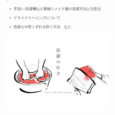
手洗い/洗濯機など着物リメイク服の洗濯方法と注意点
ドライクリーニングについて
色落ちや型くずれを防ぐ方法 など