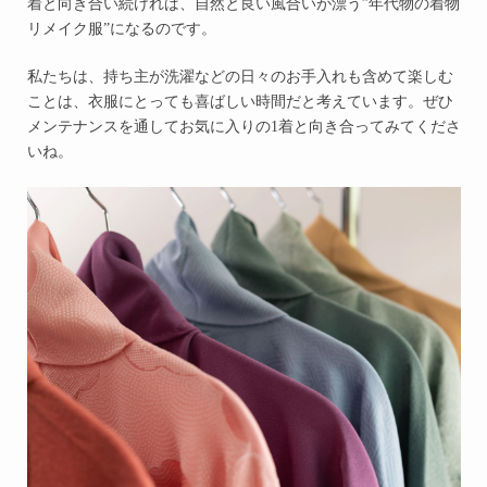
着と向き合い続ければ、自然と良い風合いが漂う”年代物の着物
リメイク服”になるのです。
私たちは、持ち主が洗濯などの日々のお手入れも含めて楽しむ
ことは、衣服にとっても喜ばしい時間だと考えています。ぜひ
メンテナンスを通してお気に入りの1着と向き合ってみてくださ
いね。