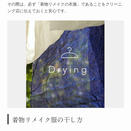
その際は、必ず「着物リメイクの衣服」であることをクリーニ
ング店に伝えておくと安心です。
着物リメイク服の干し方