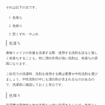
それは以下の点です。
色落ち
色移り
型くずれ・やぶれ
色落ち
着物リメイクの衣服を洗濯する際、使用する洗剤を誤ると激し
く色落ちすることも。特に漂白作用が強い洗剤は、色落ちの原
因になります。
ご自宅での洗濯時、洗剤を使用する際は重曹や中性洗剤を選び
ましょう。
中性洗剤の中にも漂白剤が含まれるものがあるの
で、洗濯前に確認しておくと安心です。
色移り