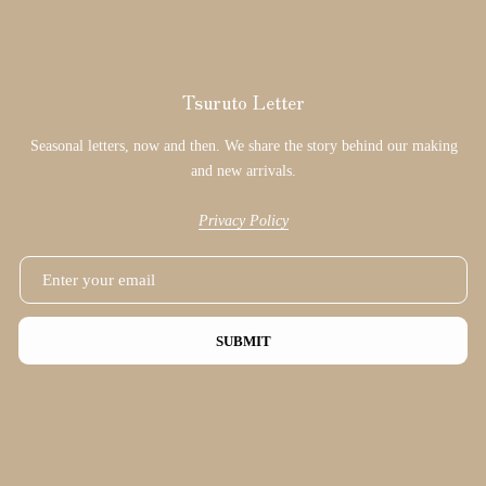
Tsuruto Letter
Seasonal letters, now and then. We share the story behind our making
and new arrivals.
Privacy Policy
SUBMIT