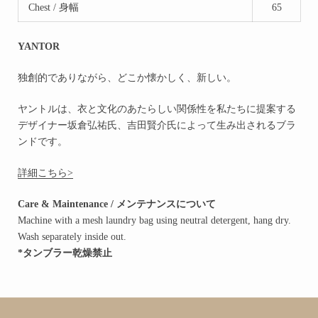
Chest / 身幅
65
YANTOR
独創的でありながら、どこか懐かしく、新しい。
ヤントルは、衣と文化のあたらしい関係性を私たちに提案する
デザイナー坂倉弘祐氏、吉田賢介氏によって生み出されるブラ
ンドです。
詳細こちら>
Care & Maintenance / メンテナンスについて
Machine with a mesh laundry bag using neutral detergent, hang dry.
Wash separately inside out.
*タンブラー乾燥禁止