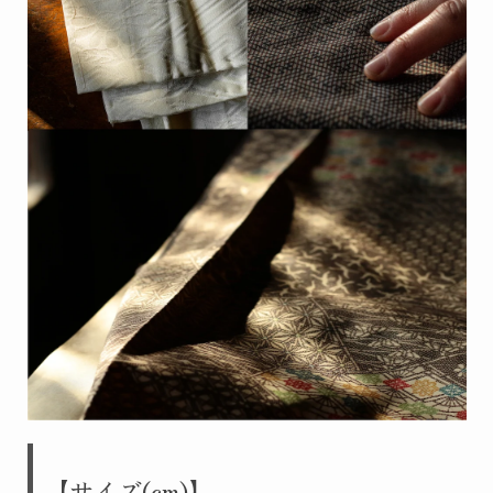
【サイズ(cm)】