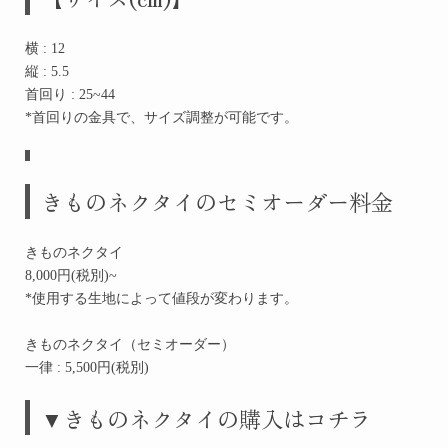
横 : 12
縦 : 5.5
首回り : 25~44
*首回りの金具で、サイズ調整が可能です。
きものネクタイのセミオーダー料金
きものネクタイ
8,000円(税別)~
*使用する生地によって値段が変わります。
きものネクタイ（セミオーダー）
一律 : 5,500円(税別)
▼きものネクタイの
購入はコチラ