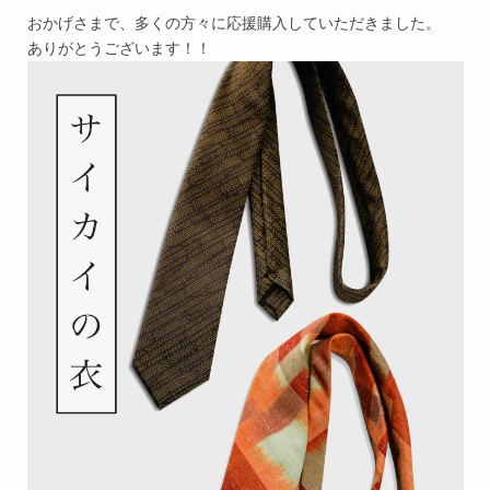
おかげさまで、多くの方々に応援購入していただきました。
ありがとうございます！！