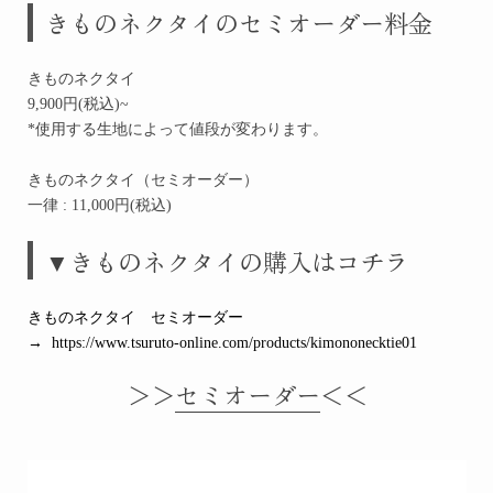
きものネクタイのセミオーダー料金
きものネクタイ
9,900円(税込)~
*使用する生地によって値段が変わります。
きものネクタイ（セミオーダー）
一律 : 11,000円(税込)
▼きものネクタイの
購入はコチラ
きものネクタイ セミオーダー
→
https://www.tsuruto-online.com/products/kimononecktie01
＞＞
セミオーダー
＜＜