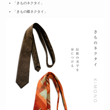
「きものネクタイ」
「きもの蝶ネクタイ」