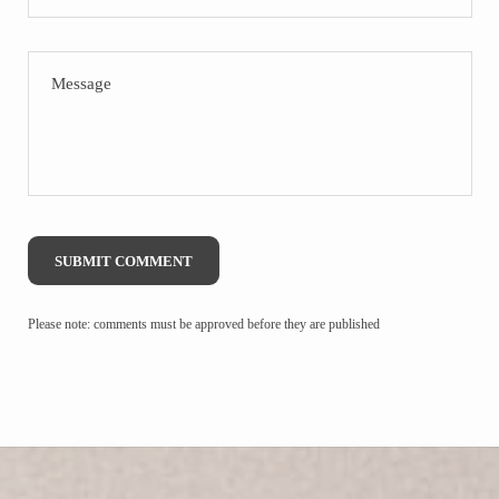
Message
SUBMIT COMMENT
Please note: comments must be approved before they are published