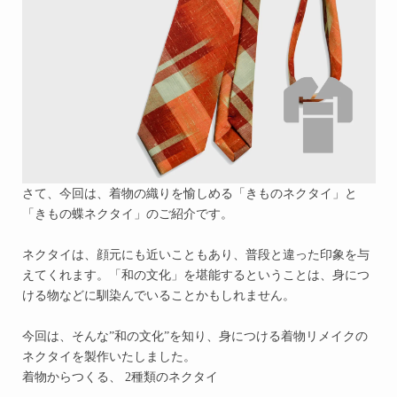
さて、今回は、着物の織りを愉しめる「きものネクタイ」と
「きもの蝶ネクタイ」のご紹介です。
ネクタイは、顔元にも近いこともあり、普段と違った印象を与
えてくれます。
「和の文化」を堪能するということは、身につ
ける物などに馴染んでいることかもしれません。
今回は、そんな”和の文化”を知り、身につける着物リメイクの
ネクタイを製作いたしました。
着物からつくる、
2種類の
ネクタイ