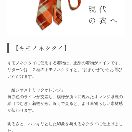
【キモノネクタイ】
キモノネクタイに使用する着物は、正絹の着物がメインです。
リターンは、２種のキモノネクタイと、”おまかせ”からお選び
いただけます。
「紬ジオメトリックオレンジ」
黄赤色のラインが交差し、模様が所々に現れたオレンジ系統の
紬（つむぎ）着物から。近くで見ると、より着物らしい素材感
が伝わります。
明るさと、ハッキリとした印象を与えるネクタイに仕上げまし
た。